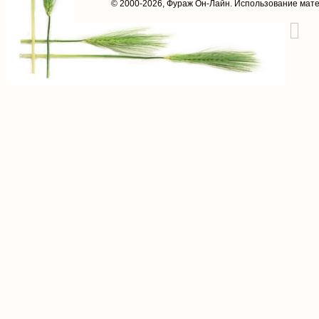
© 2000-2026,
Фураж Он-Лайн
. Использование мат