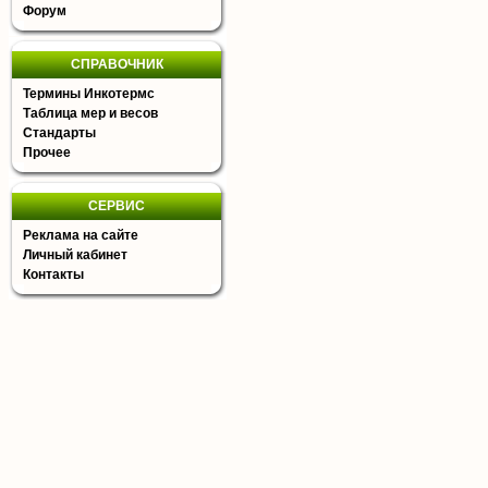
Форум
СПРАВОЧНИК
Термины Инкотермс
Таблица мер и весов
Стандарты
Прочее
СЕРВИС
Реклама на сайте
Личный кабинет
Контакты