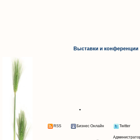
Выставки и конференции 
RSS
Бизнес Онлайн
Twitter
Администрато