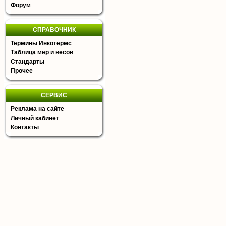
Форум
СПРАВОЧНИК
Термины Инкотермс
Таблица мер и весов
Стандарты
Прочее
СЕРВИС
Реклама на сайте
Личный кабинет
Контакты