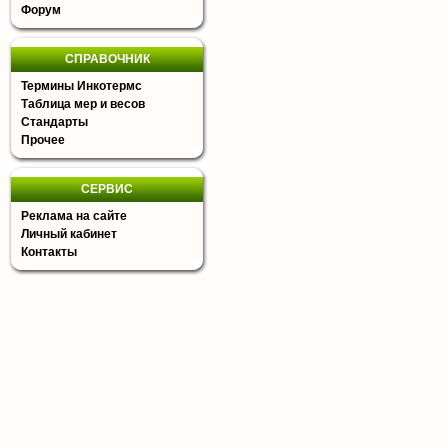
Форум
СПРАВОЧНИК
Термины Инкотермс
Таблица мер и весов
Стандарты
Прочее
СЕРВИС
Реклама на сайте
Личный кабинет
Контакты