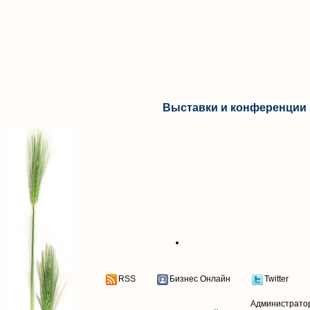
Выставки и конференции 
RSS
Бизнес Онлайн
Twitter
Администрато