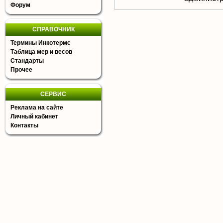
Форум
СПРАВОЧНИК
Термины Инкотермс
Таблица мер и весов
Стандарты
Прочее
СЕРВИС
Реклама на сайте
Личный кабинет
Контакты