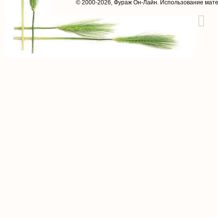
© 2000-2026,
Фураж Он-Лайн
. Использование мат