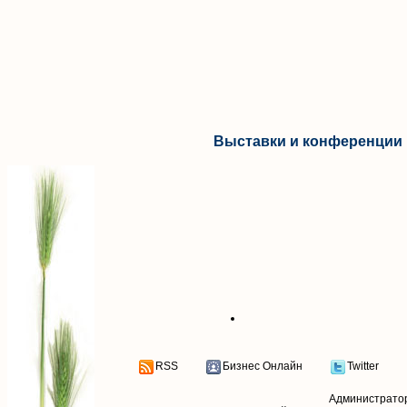
Выставки и конференции 
RSS
Бизнес Онлайн
Twitter
Администрато