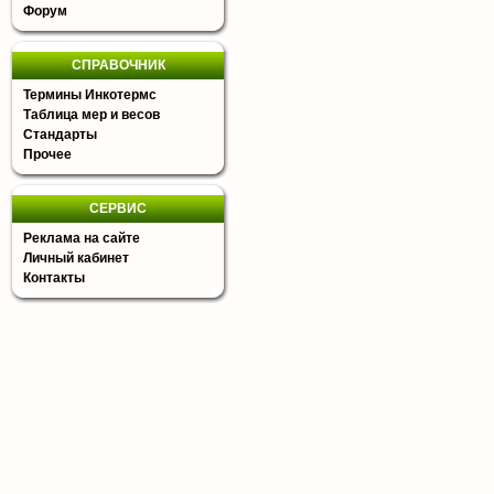
Форум
СПРАВОЧНИК
Термины Инкотермс
Таблица мер и весов
Стандарты
Прочее
СЕРВИС
Реклама на сайте
Личный кабинет
Контакты