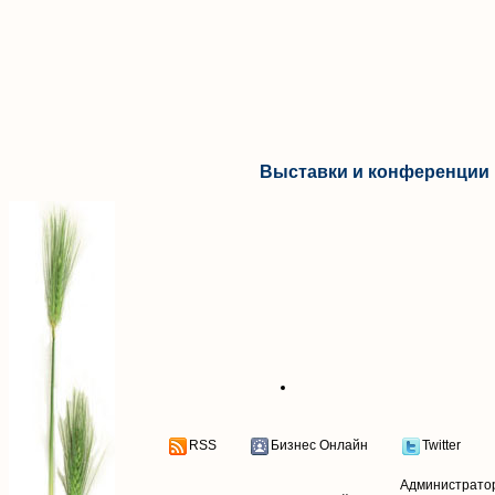
Выставки и конференции 
RSS
Бизнес Онлайн
Twitter
Администрато