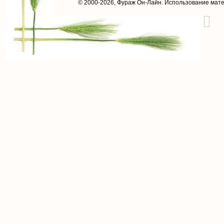
© 2000-2026,
Фураж Он-Лайн
. Использование мат