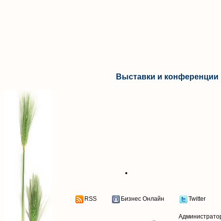
Выставки и конференции 
RSS
Бизнес Онлайн
Twitter
Администрато