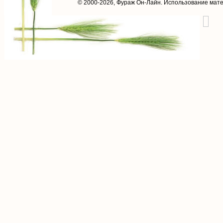
© 2000-2026,
Фураж Он-Лайн
. Использование мат