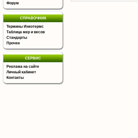
Форум
СПРАВОЧНИК
Термины Инкотермс
Таблица мер и весов
Стандарты
Прочее
СЕРВИС
Реклама на сайте
Личный кабинет
Контакты