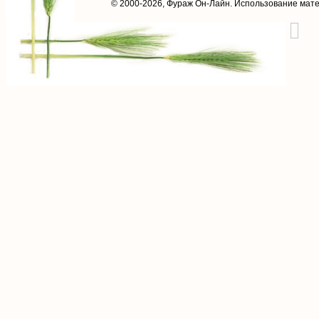
© 2000-2026,
Фураж Он-Лайн
. Использование мат