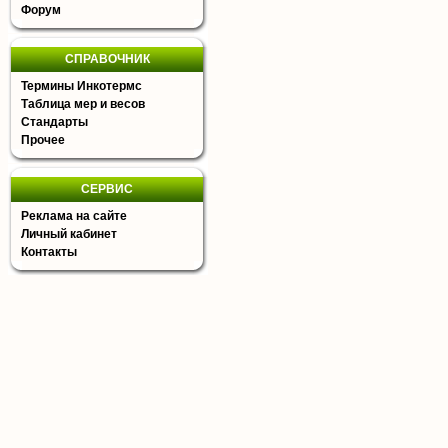
Форум
СПРАВОЧНИК
Термины Инкотермс
Таблица мер и весов
Стандарты
Прочее
СЕРВИС
Реклама на сайте
Личный кабинет
Контакты