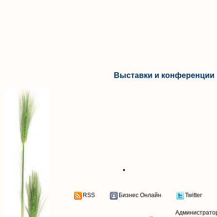
Выставки и конференции 
RSS
Бизнес Онлайн
Twitter
Администрато