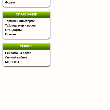
Форум
СПРАВОЧНИК
Термины Инкотермс
Таблица мер и весов
Стандарты
Прочее
СЕРВИС
Реклама на сайте
Личный кабинет
Контакты