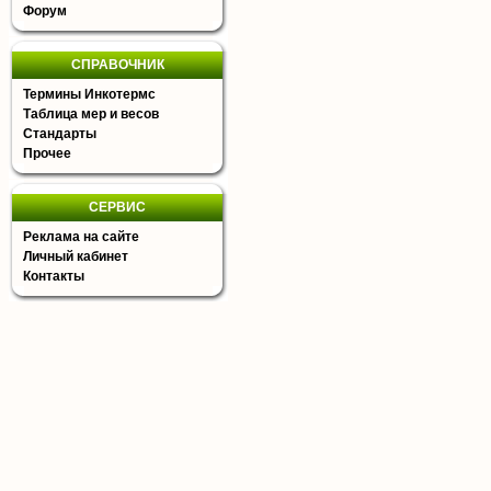
Форум
СПРАВОЧНИК
Термины Инкотермс
Таблица мер и весов
Стандарты
Прочее
СЕРВИС
Реклама на сайте
Личный кабинет
Контакты