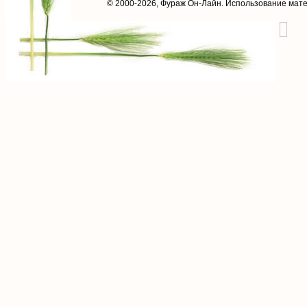
© 2000-2026,
Фураж Он-Лайн
. Использование мат