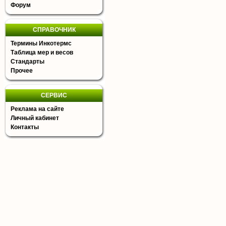
Форум
СПРАВОЧНИК
Термины Инкотермс
Таблица мер и весов
Стандарты
Прочее
СЕРВИС
Реклама на сайте
Личный кабинет
Контакты