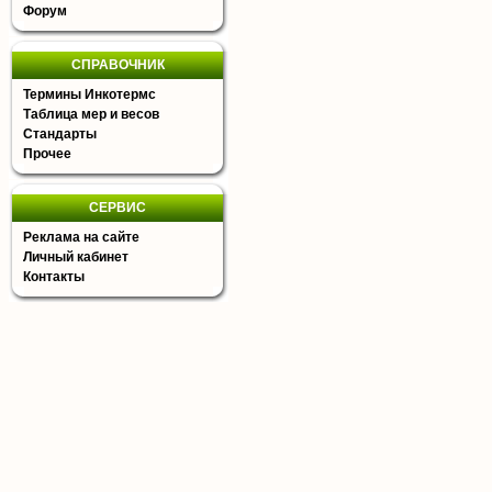
Форум
СПРАВОЧНИК
Термины Инкотермс
Таблица мер и весов
Стандарты
Прочее
СЕРВИС
Реклама на сайте
Личный кабинет
Контакты