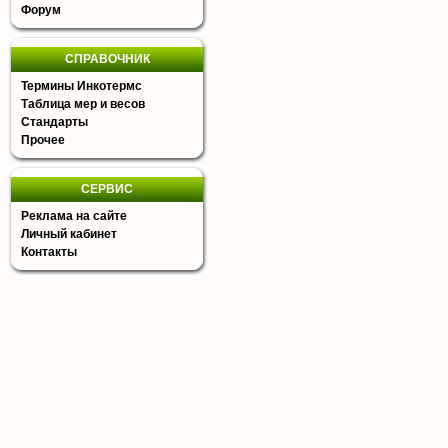
Форум
СПРАВОЧНИК
Термины Инкотермс
Таблица мер и весов
Стандарты
Прочее
СЕРВИС
Реклама на сайте
Личный кабинет
Контакты