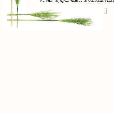
© 2000-2026,
Фураж Он-Лайн
. Использование мат