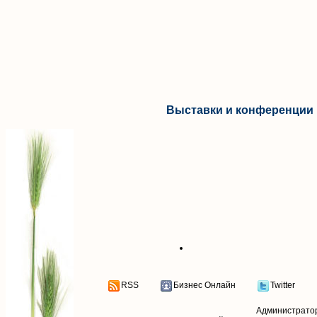
Выставки и конференции 
RSS
Бизнес Онлайн
Twitter
Администрато