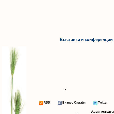
Выставки и конференции 
RSS
Бизнес Онлайн
Twitter
Администрато