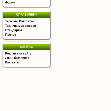
Форум
СПРАВОЧНИК
Термины Инкотермс
Таблица мер и весов
Стандарты
Прочее
СЕРВИС
Реклама на сайте
Личный кабинет
Контакты