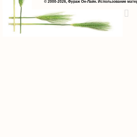
© 2000-2026,
Фураж Он-Лайн
. Использование мате