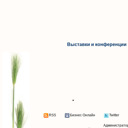
Выставки и конференции 
RSS
Бизнес Онлайн
Twitter
Администрато