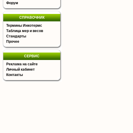
Форум
СПРАВОЧНИК
Термины Инкотермс
Таблица мер и весов
Стандарты
Прочее
СЕРВИС
Реклама на сайте
Личный кабинет
Контакты