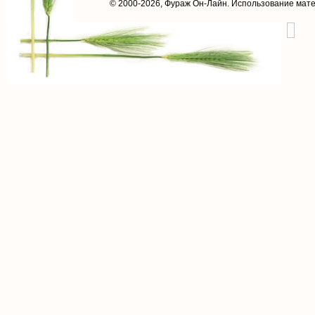
© 2000-2026,
Фураж Он-Лайн
. Использование мат