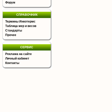
Форум
СПРАВОЧНИК
Термины Инкотермс
Таблица мер и весов
Стандарты
Прочее
СЕРВИС
Реклама на сайте
Личный кабинет
Контакты