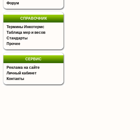
Форум
СПРАВОЧНИК
Термины Инкотермс
Таблица мер и весов
Стандарты
Прочее
СЕРВИС
Реклама на сайте
Личный кабинет
Контакты