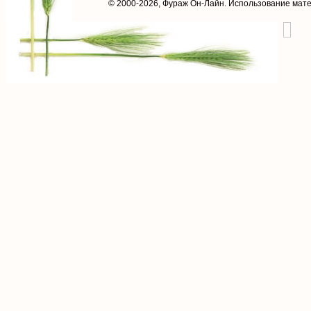
© 2000-2026,
Фураж Он-Лайн
. Использование мат