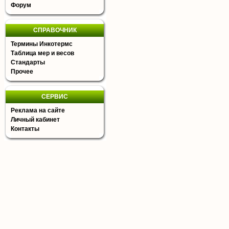
Форум
СПРАВОЧНИК
Термины Инкотермс
Таблица мер и весов
Стандарты
Прочее
СЕРВИС
Реклама на сайте
Личный кабинет
Контакты