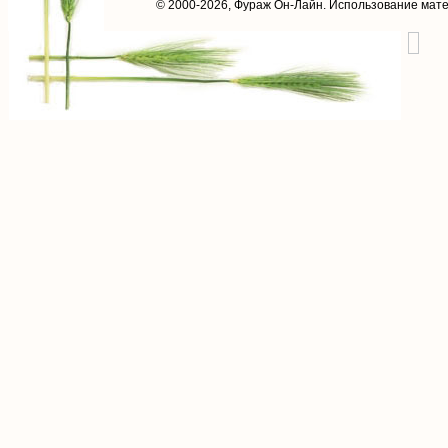
© 2000-2026,
Фураж Он-Лайн
. Использование мат