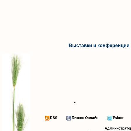
Выставки и конференции 
RSS
Бизнес Онлайн
Twitter
Администрато