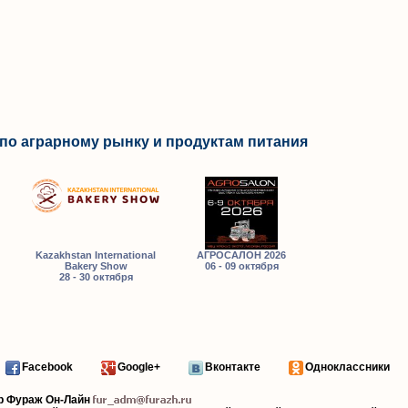
по аграрному рынку и продуктам питания
Kazakhstan International
АГРОСАЛОН 2026
Bakery Show
06 - 09 октября
28 - 30 октября
Facebook
Google+
Вконтакте
Одноклассники
р Фураж Он-Лайн