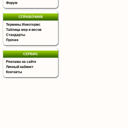
Форум
СПРАВОЧНИК
Термины Инкотермс
Таблица мер и весов
Стандарты
Прочее
СЕРВИС
Реклама на сайте
Личный кабинет
Контакты