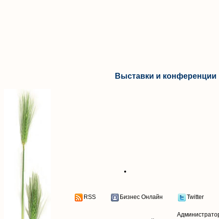
Выставки и конференции 
RSS
Бизнес Онлайн
Twitter
Администрато