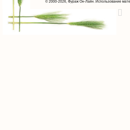
© 2000-2026,
Фураж Он-Лайн
. Использование мат