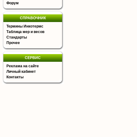
Форум
СПРАВОЧНИК
Термины Инкотермс
Таблица мер и весов
Стандарты
Прочее
СЕРВИС
Реклама на сайте
Личный кабинет
Контакты