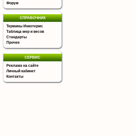
Форум
СПРАВОЧНИК
Термины Инкотермс
Таблица мер и весов
Стандарты
Прочее
СЕРВИС
Реклама на сайте
Личный кабинет
Контакты