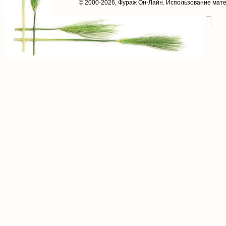
© 2000-2026,
Фураж Он-Лайн
. Использование мат