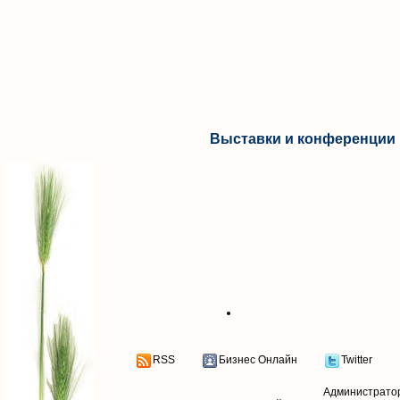
Выставки и конференции 
RSS
Бизнес Онлайн
Twitter
Администрато