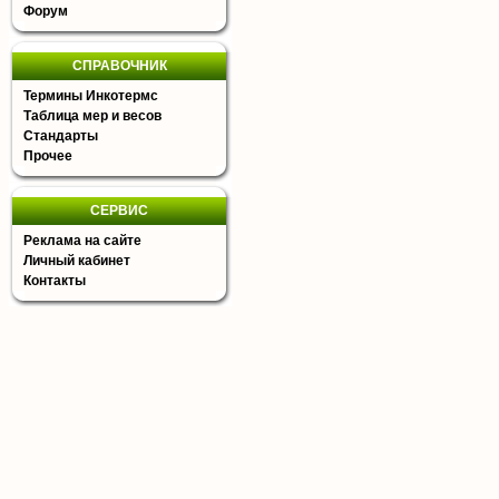
Форум
СПРАВОЧНИК
Термины Инкотермс
Таблица мер и весов
Стандарты
Прочее
СЕРВИС
Реклама на сайте
Личный кабинет
Контакты