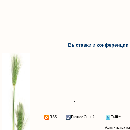
Выставки и конференции 
RSS
Бизнес Онлайн
Twitter
Администрато