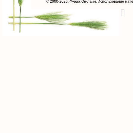
© 2000-2026,
Фураж Он-Лайн
. Использование мат