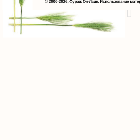
© 2000-2026,
Фураж Он-Лайн
. Использование мате