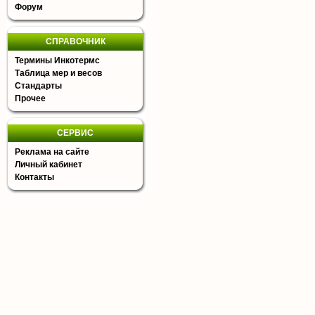
Форум
СПРАВОЧНИК
Термины Инкотермс
Таблица мер и весов
Стандарты
Прочее
СЕРВИС
Реклама на сайте
Личный кабинет
Контакты