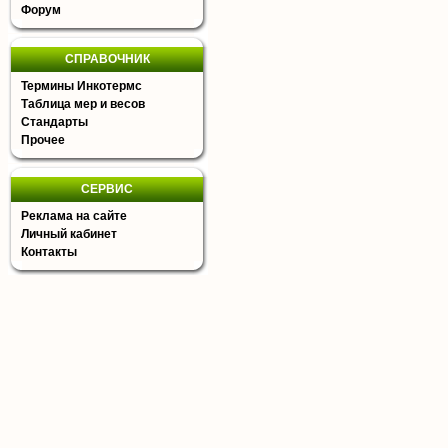
Форум
СПРАВОЧНИК
Термины Инкотермс
Таблица мер и весов
Стандарты
Прочее
СЕРВИС
Реклама на сайте
Личный кабинет
Контакты