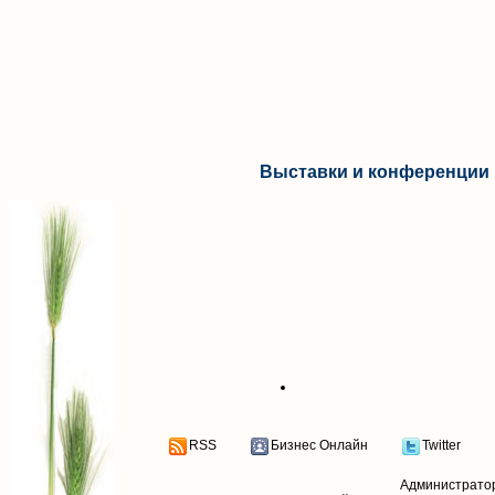
Выставки и конференции 
RSS
Бизнес Онлайн
Twitter
Администрато