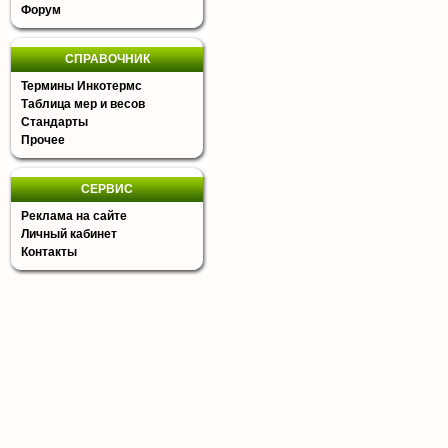
Форум
СПРАВОЧНИК
Термины Инкотермс
Таблица мер и весов
Стандарты
Прочее
СЕРВИС
Реклама на сайте
Личный кабинет
Контакты