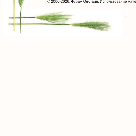
© 2000-2026,
Фураж Он-Лайн
. Использование мат