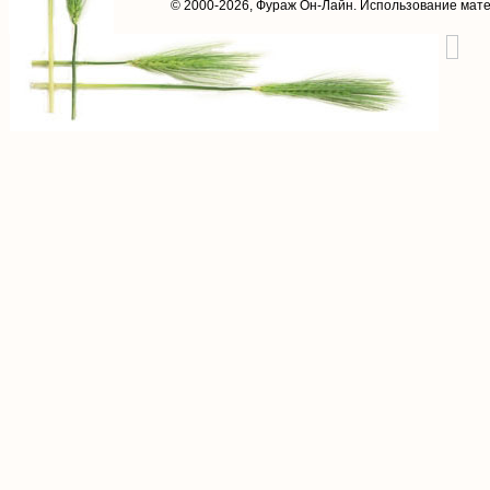
© 2000-2026,
Фураж Он-Лайн
. Использование мат