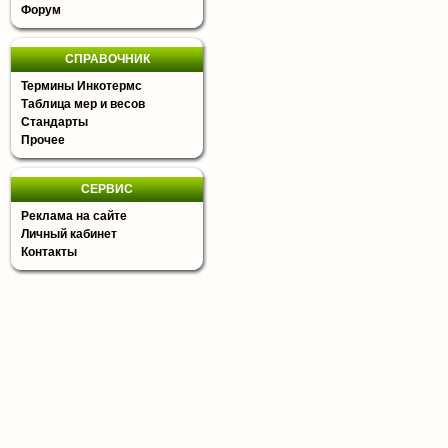
Форум
СПРАВОЧНИК
Термины Инкотермс
Таблица мер и весов
Стандарты
Прочее
СЕРВИС
Реклама на сайте
Личный кабинет
Контакты