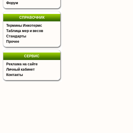
Форум
СПРАВОЧНИК
Термины Инкотермс
Таблица мер и весов
Стандарты
Прочее
СЕРВИС
Реклама на сайте
Личный кабинет
Контакты