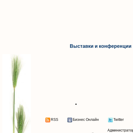
Выставки и конференции 
RSS
Бизнес Онлайн
Twitter
Администрато