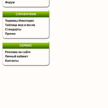
Форум
СПРАВОЧНИК
Термины Инкотермс
Таблица мер и весов
Стандарты
Прочее
СЕРВИС
Реклама на сайте
Личный кабинет
Контакты