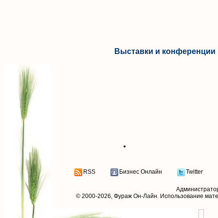
Выставки и конференции 
RSS
Бизнес Онлайн
Twitter
Администрато
© 2000-2026,
Фураж Он-Лайн
. Использование мат