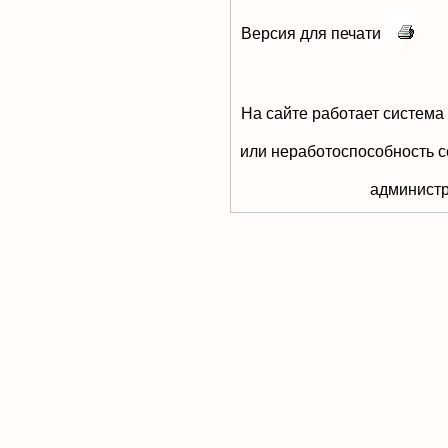
Версия для печати
На сайте работает система
или неработоспособность с
aдминистр