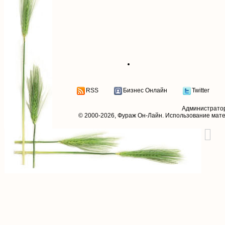
RSS
Бизнес Онлайн
Twitter
Администрато
© 2000-2026,
Фураж Он-Лайн
. Использование мат