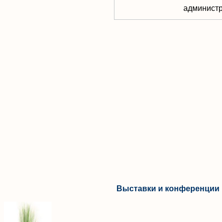
aдминистр
Выставки и конференции 