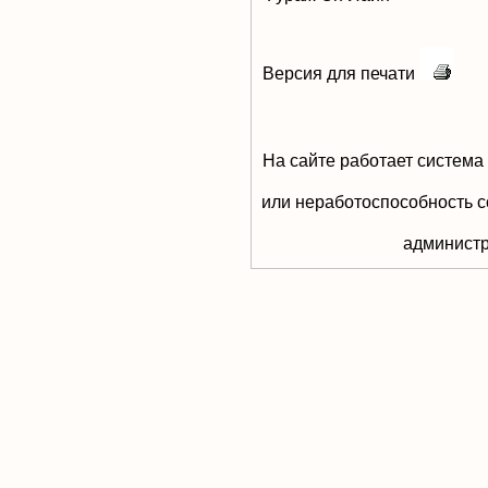
Версия для печати
На сайте работает система
или неработоспособность с
aдминистр