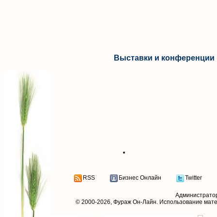
Выставки и конференции 
RSS
Бизнес Онлайн
Twitter
Администрато
© 2000-2026,
Фураж Он-Лайн
. Использование мат