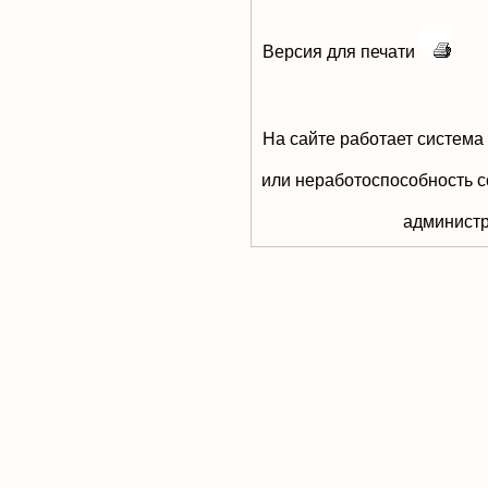
Версия для печати
На сайте работает система
или неработоспособность с
aдминистр