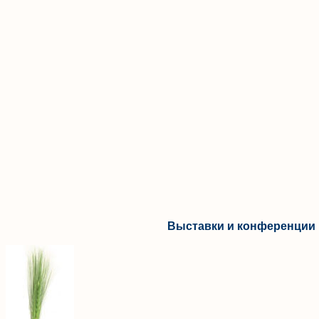
Выставки и конференции 