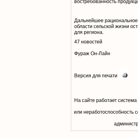
востребованность продукци
Дальнейшее рациональное 
области сельской жизни ос
для региона.
47 новостей
Фураж Он-Лайн
Версия для печати
На сайте работает система
или неработоспособность с
aдминистр