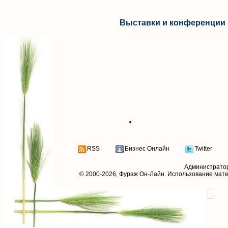
Выставки и конференции 
RSS
Бизнес Онлайн
Twitter
Администрато
© 2000-2026,
Фураж Он-Лайн
. Использование мат