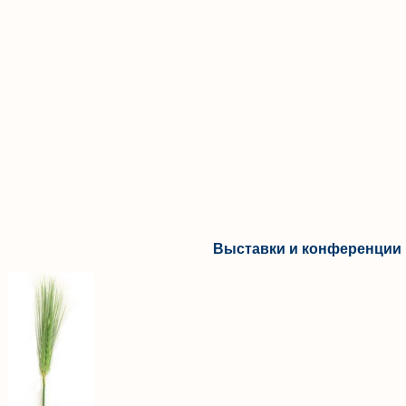
Выставки и конференции 