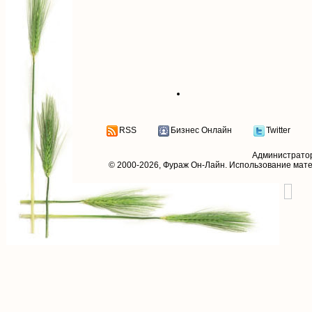
RSS
Бизнес Онлайн
Twitter
Администрато
© 2000-2026,
Фураж Он-Лайн
. Использование мат