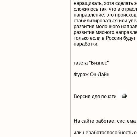
наращивать, хотя сделать э
сложилось так, что в отра
направление, это происходи
стабилизироваться или увел
развития молочного направ
развитие мясного направле
только если в России буду
наработки.
газета "Бизнес"
Фураж Он-Лайн
Версия для печати
На сайте работает система
или неработоспособность с