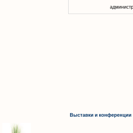
aдминистр
Выставки и конференции 