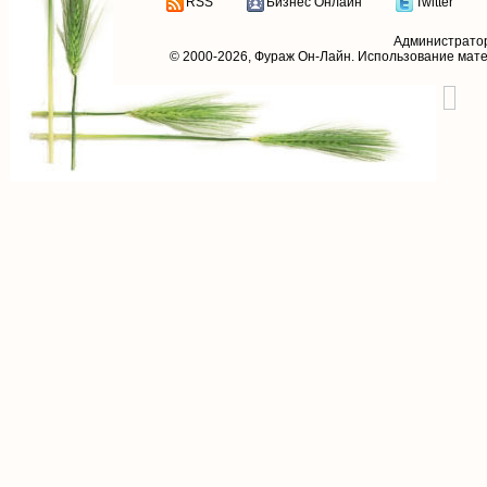
RSS
Бизнес Онлайн
Twitter
Администрато
© 2000-2026,
Фураж Он-Лайн
. Использование мат