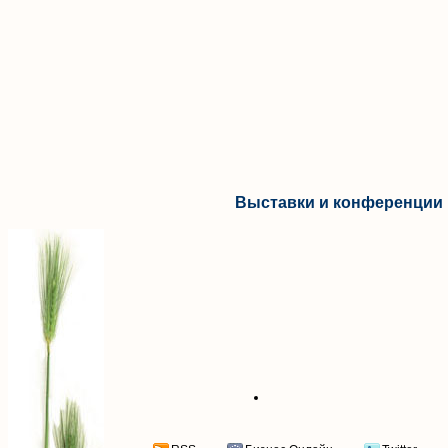
Выставки и конференции 