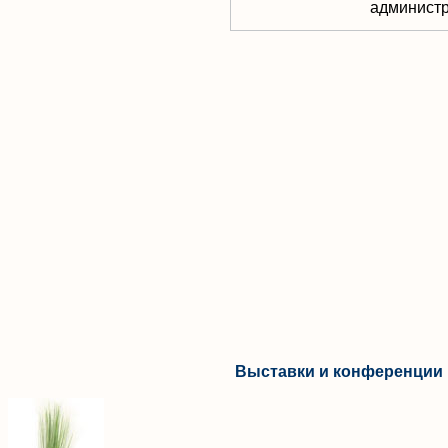
aдминистр
Выставки и конференции 