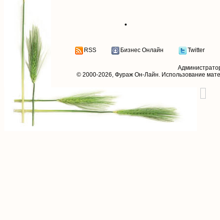
RSS
Бизнес Онлайн
Twitter
Администрато
© 2000-2026,
Фураж Он-Лайн
. Использование мат