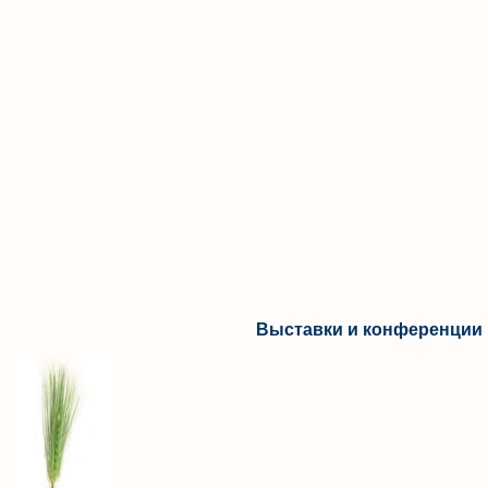
Выставки и конференции 