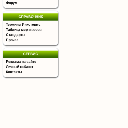
Форум
СПРАВОЧНИК
Термины Инкотермс
Таблица мер и весов
Стандарты
Прочее
СЕРВИС
Реклама на сайте
Личный кабинет
Контакты