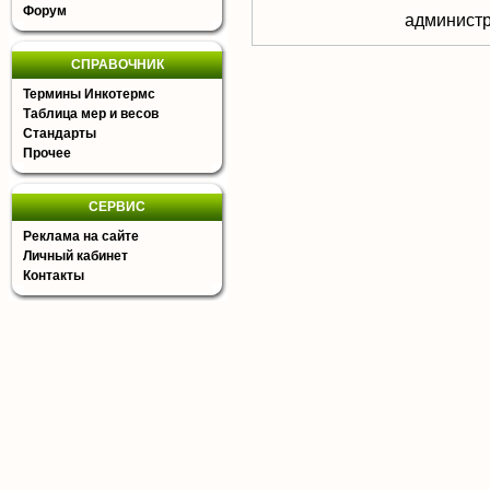
Форум
aдминистр
СПРАВОЧНИК
Термины Инкотермс
Таблица мер и весов
Стандарты
Прочее
СЕРВИС
Реклама на сайте
Личный кабинет
Контакты