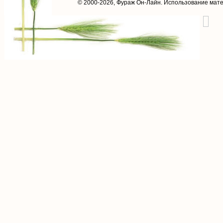
© 2000-2026,
Фураж Он-Лайн
. Использование мат