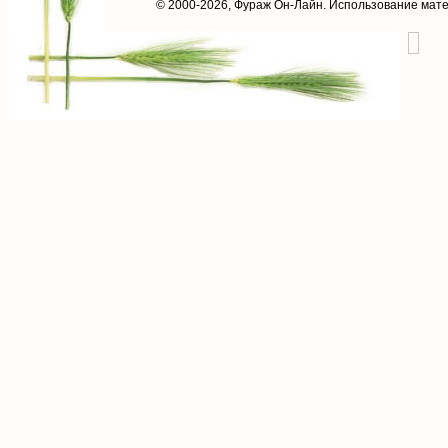
© 2000-2026,
Фураж Он-Лайн
. Использование мат