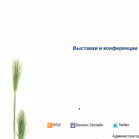
Выставки и конференции 
RSS
Бизнес Онлайн
Twitter
Администрато