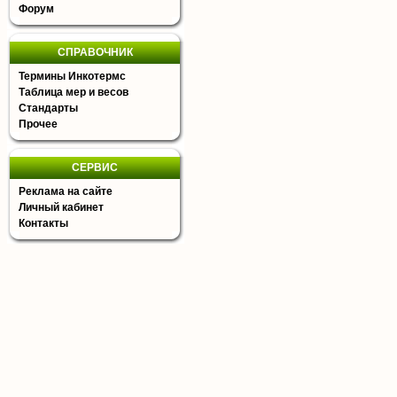
Форум
СПРАВОЧНИК
Термины Инкотермс
Таблица мер и весов
Стандарты
Прочее
СЕРВИС
Реклама на сайте
Личный кабинет
Контакты