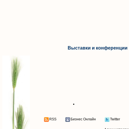
Выставки и конференции 
RSS
Бизнес Онлайн
Twitter