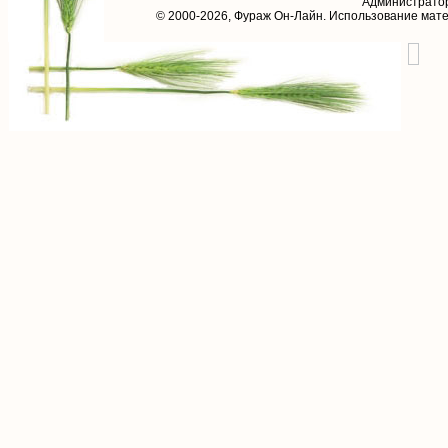
Администрато
© 2000-2026,
Фураж Он-Лайн
. Использование мат