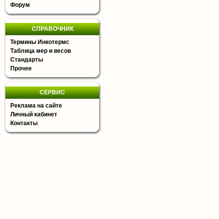
Форум
СПРАВОЧНИК
Термины Инкотермс
Таблица мер и весов
Стандарты
Прочее
СЕРВИС
Реклама на сайте
Личный кабинет
Контакты