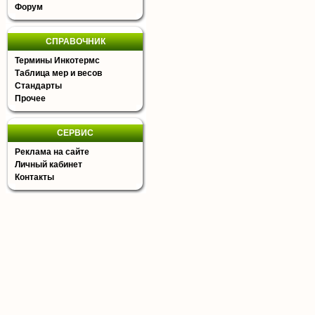
Форум
СПРАВОЧНИК
Термины Инкотермс
Таблица мер и весов
Стандарты
Прочее
СЕРВИС
Реклама на сайте
Личный кабинет
Контакты