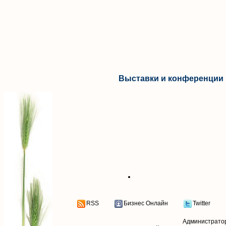
Выставки и конференции 
RSS
Бизнес Онлайн
Twitter
Администрато