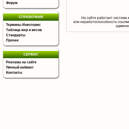
Форум
СПРАВОЧНИК
На сайте работает система 
или неработоспособность ссылки,
Термины Инкотермс
aдминис
Таблица мер и весов
Стандарты
Прочее
СЕРВИС
Реклама на сайте
Личный кабинет
Контакты