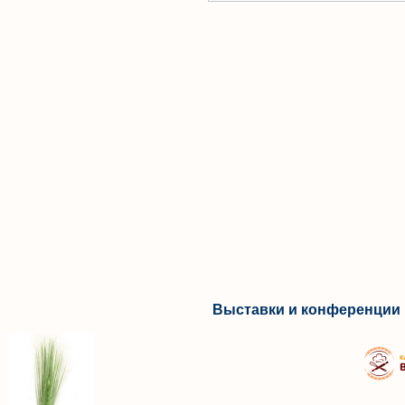
Выставки и конференции 