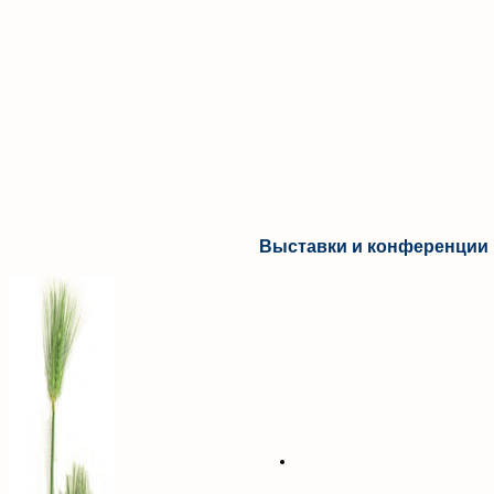
Выставки и конференции 