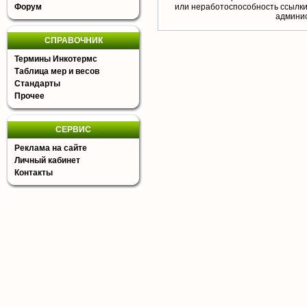
Форум
или неработоспособность ссылки,
aдминис
СПРАВОЧНИК
Термины Инкотермс
Таблица мер и весов
Стандарты
Прочее
СЕРВИС
Реклама на сайте
Личный кабинет
Контакты