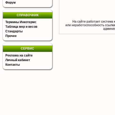
Форум
СПРАВОЧНИК
На сайте работает система 
Термины Инкотермс
или неработоспособность ссылки,
Таблица мер и весов
aдминис
Стандарты
Прочее
СЕРВИС
Реклама на сайте
Личный кабинет
Контакты